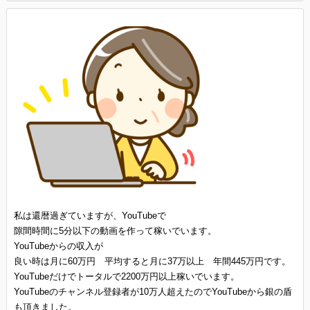
私は還暦過ぎていますが、YouTubeで
隙間時間に5分以下の動画を作って稼いでいます。
YouTubeからの収入が
良い時は月に60万円 平均すると月に37万以上 年間445万円です。
YouTubeだけでトータルで2200万円以上稼いでいます。
YouTubeのチャンネル登録者が10万人超えたのでYouTubeから銀の盾
も頂きました。