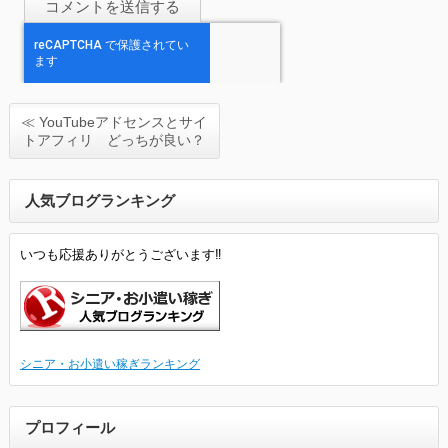
≪ YouTubeアドセンスとサイ
トアフィリ どっちが良い？
人気ブログランキング
いつも応援ありがとうございます‼
シニア・お小遣い稼ぎランキング
プロフィール