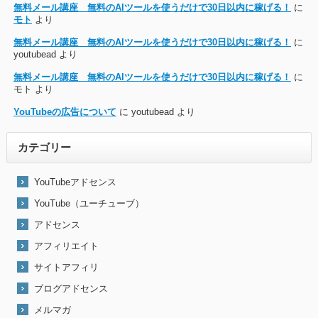
無料メール講座 無料のAIツールを使うだけで30日以内に稼げる！
に
モト
より
無料メール講座 無料のAIツールを使うだけで30日以内に稼げる！
に
youtubead
より
無料メール講座 無料のAIツールを使うだけで30日以内に稼げる！
に
モト
より
YouTubeの広告について
に
youtubead
より
カテゴリー
YouTubeアドセンス
YouTube（ユーチューブ）
アドセンス
アフィリエイト
サイトアフィリ
ブログアドセンス
メルマガ