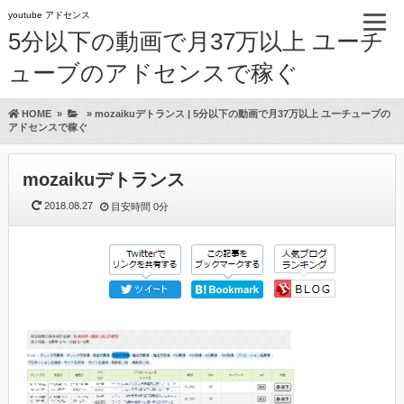
youtube アドセンス
5分以下の動画で月37万以上 ユーチ
ューブのアドセンスで稼ぐ
HOME
»
»
mozaikuデトランス | 5分以下の動画で月37万以上 ユーチューブの
アドセンスで稼ぐ
mozaikuデトランス
2018.08.27
目安時間
0分