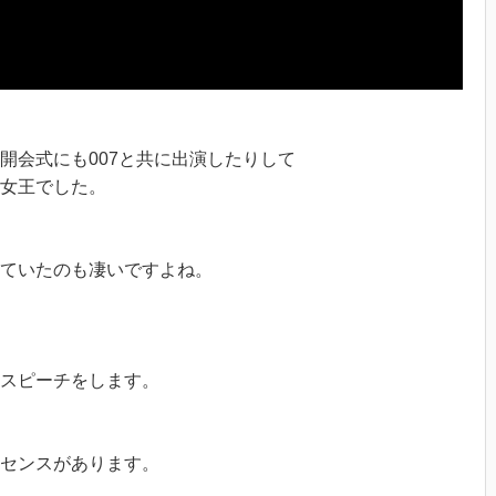
開会式にも007と共に出演したりして
女王でした。
ていたのも凄いですよね。
スピーチをします。
センスがあります。