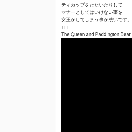
ティカップをたたいたりして
マナーとしてはいけない事を
女王がしてしまう事が凄いです。
↓↓↓
The Queen and Paddington Bear ge