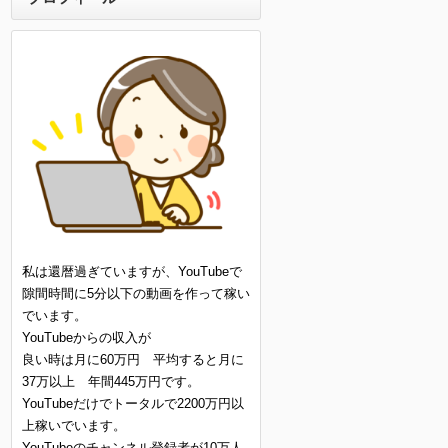
私は還暦過ぎていますが、YouTubeで
隙間時間に5分以下の動画を作って稼い
でいます。
YouTubeからの収入が
良い時は月に60万円 平均すると月に
37万以上 年間445万円です。
YouTubeだけでトータルで2200万円以
上稼いでいます。
YouTubeのチャンネル登録者が10万人