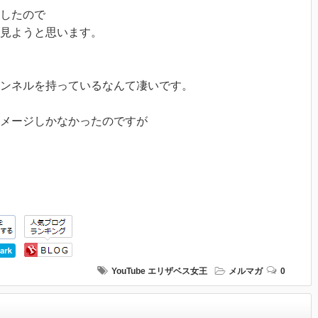
録したので
見ようと思います。
チャンネルを持っているなんて凄いです。
メージしかなかったのですが
YouTube
エリザベス女王
メルマガ
0