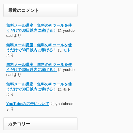
最近のコメント
無料メール講座 無料のAIツールを使
うだけで30日以内に稼げる！
に
youtub
ead
より
無料メール講座 無料のAIツールを使
うだけで30日以内に稼げる！
に
モト
より
無料メール講座 無料のAIツールを使
うだけで30日以内に稼げる！
に
youtub
ead
より
無料メール講座 無料のAIツールを使
うだけで30日以内に稼げる！
に
モト
より
YouTubeの広告について
に
youtubead
より
カテゴリー