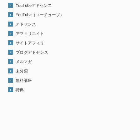
YouTubeアドセンス
YouTube（ユーチューブ）
アドセンス
アフィリエイト
サイトアフィリ
ブログアドセンス
メルマガ
未分類
無料講座
特典