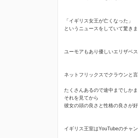
「イギリス女王が亡くなった」
というニュースをしていて驚きま
ユーモアもあり優しいエリザベ
ネットフリックスでクラウンと言
たくさんあるので途中までしかま
それを見てから
彼女の頭の良さと性格の良さが好
イギリス王室はYouTubeのチ