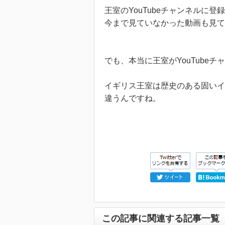
王室のYouTubeチャンネルに登
今まで見ていなかった動画も見て
でも、本当に王室がYouTube
イギリス王室は歴史のある固いイ
違うんですね。
この記事に関連する記事一覧