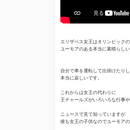
エリザベス女王はオリンピックの
ユーモアのある本当に素晴らしい
自分で車を運転して出掛けたりし
本当に寂しいです。
これからは女王の代わりに
王チャールズがいろいろな行事や
ニュースで見て知っていますが
彼も女王の子供なのでユーモアの