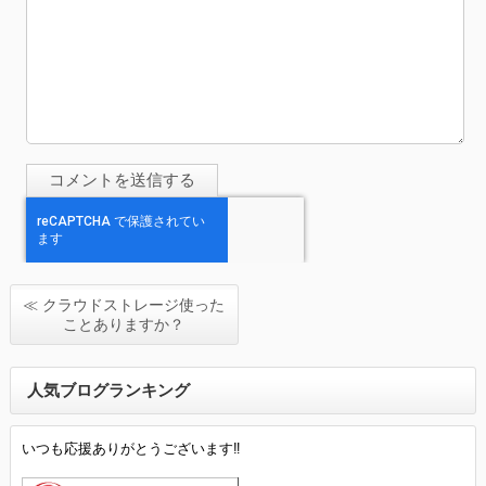
≪ クラウドストレージ使った
ことありますか？
人気ブログランキング
いつも応援ありがとうございます‼