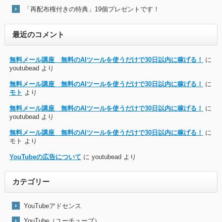
「再配布権付きの特典」19個プレゼントです！
最近のコメント
無料メール講座 無料のAIツールを使うだけで30日以内に稼げる！
に
youtubead
より
無料メール講座 無料のAIツールを使うだけで30日以内に稼げる！
に
モト
より
無料メール講座 無料のAIツールを使うだけで30日以内に稼げる！
に
youtubead
より
無料メール講座 無料のAIツールを使うだけで30日以内に稼げる！
に
モト
より
YouTubeの広告について
に
youtubead
より
カテゴリー
YouTubeアドセンス
YouTube（ユーチューブ）