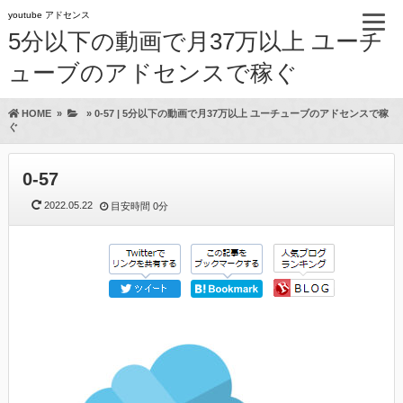
youtube アドセンス
5分以下の動画で月37万以上 ユーチ
ューブのアドセンスで稼ぐ
HOME
»
»
0-57 | 5分以下の動画で月37万以上 ユーチューブのアドセンスで稼
ぐ
0-57
2022.05.22
目安時間
0分