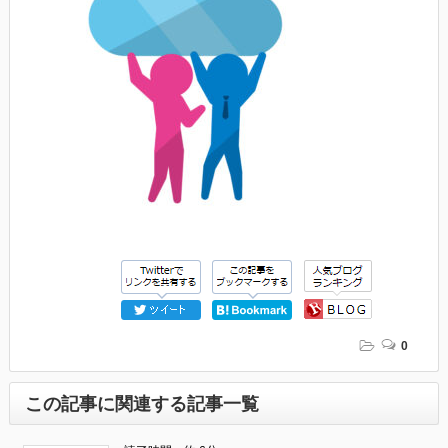
0
この記事に関連する記事一覧