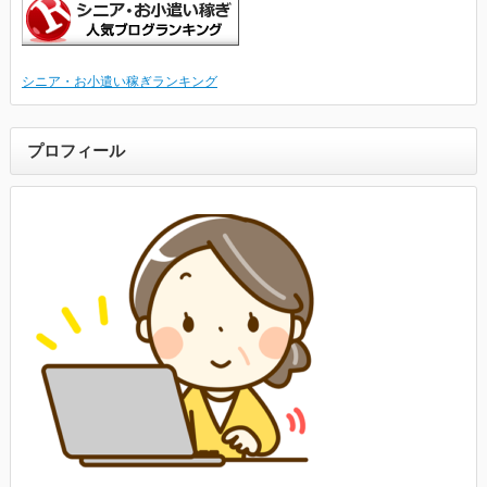
シニア・お小遣い稼ぎランキング
プロフィール