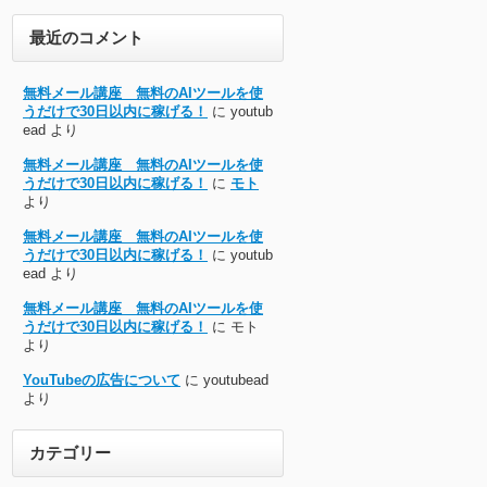
最近のコメント
無料メール講座 無料のAIツールを使
うだけで30日以内に稼げる！
に
youtub
ead
より
無料メール講座 無料のAIツールを使
うだけで30日以内に稼げる！
に
モト
より
無料メール講座 無料のAIツールを使
うだけで30日以内に稼げる！
に
youtub
ead
より
無料メール講座 無料のAIツールを使
うだけで30日以内に稼げる！
に
モト
より
YouTubeの広告について
に
youtubead
より
カテゴリー