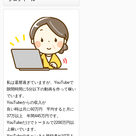
私は還暦過ぎていますが、YouTubeで
隙間時間に5分以下の動画を作って稼い
でいます。
YouTubeからの収入が
良い時は月に60万円 平均すると月に
37万以上 年間445万円です。
YouTubeだけでトータルで2200万円以
上稼いでいます。
YouTubeのチャンネル登録者が10万人