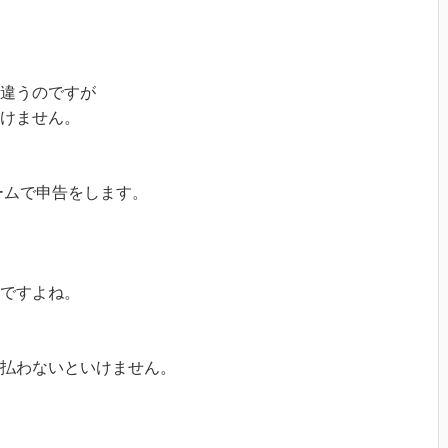
違うのですが
けません。
ォームで申告をします。
ですよね。
で払わないといけません。