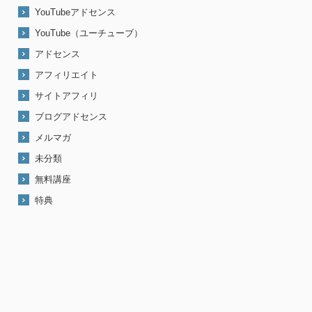
YouTubeアドセンス
YouTube（ユーチューブ）
アドセンス
アフィリエイト
サイトアフィリ
ブログアドセンス
メルマガ
未分類
無料講座
特典