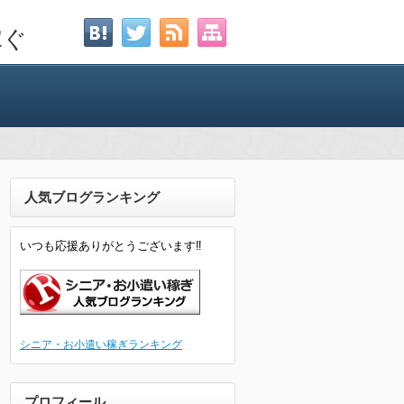
稼ぐ
人気ブログランキング
いつも応援ありがとうございます‼
シニア・お小遣い稼ぎランキング
プロフィール