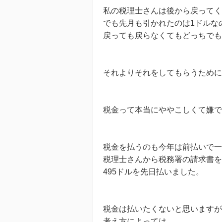
私の税理士さんは後から戻ってく
でも先月も引かれたのは1ドルな
戻っても戻らなくてもどっちでも
それよりそれをしてもらうために
税金って本当にややこしくて嫌で
税金を払うのも今年は前払いで一
税理士さんから税務署の請求書を
495ドルを先日払いました。
税金は払いたくないと思いますが
考え方によっては