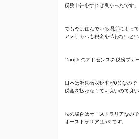
税務申告をすれば良かったです。
でも今は住んでいる場所によって
アメリカへも税金を払わないとい
Googleのアドセンスの税務フ
日本は源泉徴収税率が0％なので
税金を払わなくても良いので良い
私の場合はオーストラリアなの
オーストラリアは5％です。