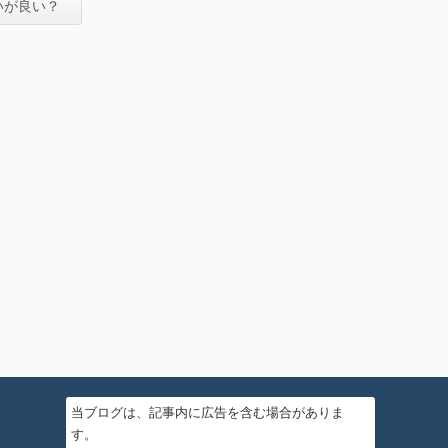
いが良い？
当ブログは、記事内に広告を含む場合がありま
す。