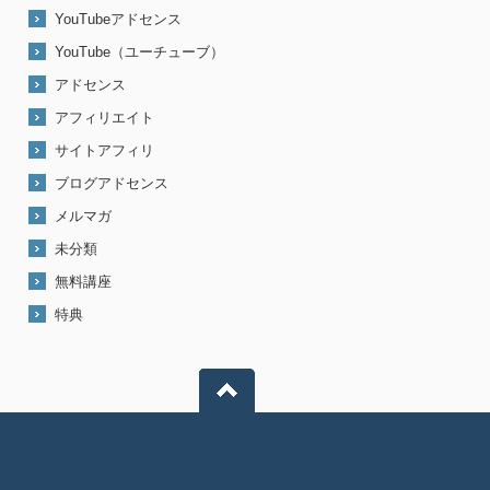
YouTubeアドセンス
YouTube（ユーチューブ）
アドセンス
アフィリエイト
サイトアフィリ
ブログアドセンス
メルマガ
未分類
無料講座
特典