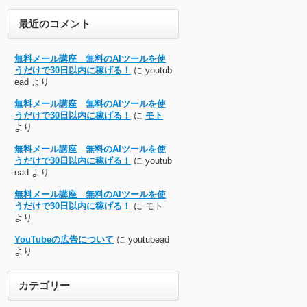
最近のコメント
無料メール講座 無料のAIツールを使
うだけで30日以内に稼げる！
に
youtub
ead
より
無料メール講座 無料のAIツールを使
うだけで30日以内に稼げる！
に
モト
より
無料メール講座 無料のAIツールを使
うだけで30日以内に稼げる！
に
youtub
ead
より
無料メール講座 無料のAIツールを使
うだけで30日以内に稼げる！
に
モト
より
YouTubeの広告について
に
youtubead
より
カテゴリー