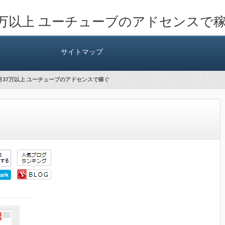
7万以上 ユーチューブのアドセンスで
サイトマップ
で月37万以上 ユーチューブのアドセンスで稼ぐ