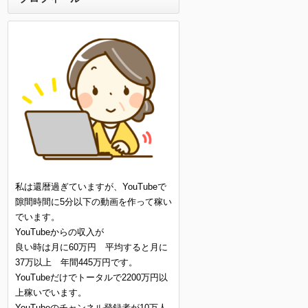
私は還暦過ぎていますが、YouTubeで
隙間時間に5分以下の動画を作って稼い
でいます。
YouTubeからの収入が
良い時は月に60万円 平均すると月に
37万以上 年間445万円です。
YouTubeだけでトータルで2200万円以
上稼いでいます。
YouTubeのチャンネル登録者が10万人