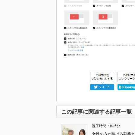
この記事に関連する記事一覧
読了時間：約 6分
女性の方が稼げる副業と