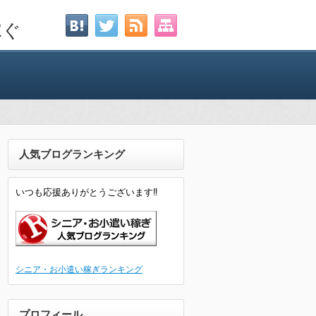
稼ぐ
人気ブログランキング
いつも応援ありがとうございます‼
シニア・お小遣い稼ぎランキング
プロフィール