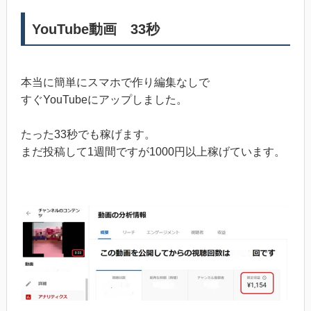
YouTube動画 33秒
本当に簡単にスマホで作り編集なしで
すぐYouTubeにアップしました。
たった33秒でも稼げます。
まだ投稿して1週間ですが1000円以上稼げています。