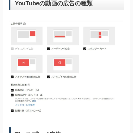
YouTubeの動画の広告の種類