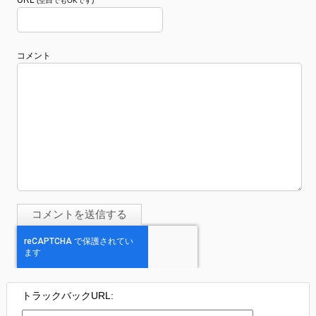
URL
(空白でもOKです)
コメント
トラックバックURL: