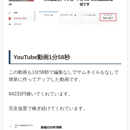
YouTube動画1分58秒
この動画も1分58秒で編集なしでサムネイルもなしで
簡単に作ってアップした動画です。
84233円稼いでくれています。
完全放置で稼ぎ続けてくれています。