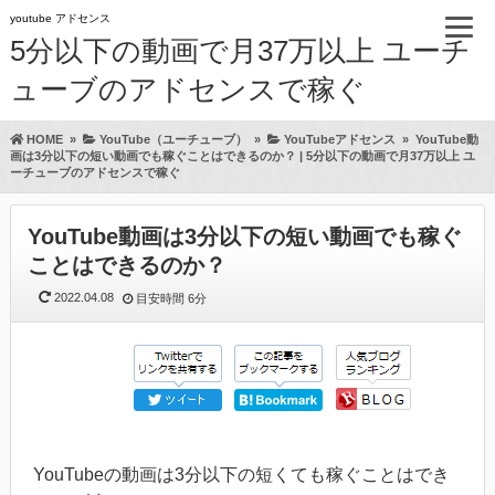
youtube アドセンス
5分以下の動画で月37万以上 ユーチ
ューブのアドセンスで稼ぐ
HOME
»
YouTube（ユーチューブ）
»
YouTubeアドセンス
»
YouTube動
画は3分以下の短い動画でも稼ぐことはできるのか？ | 5分以下の動画で月37万以上 ユ
ーチューブのアドセンスで稼ぐ
YouTube動画は3分以下の短い動画でも稼ぐ
ことはできるのか？
2022.04.08
目安時間
6分
YouTubeの動画は3分以下の短くても稼ぐことはでき