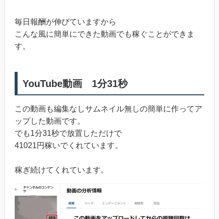
毎日報酬が伸びていますから
こんな風に簡単にできた動画でも稼ぐことができま
す。
YouTube動画 1分31秒
この動画も編集なしサムネイル無しの簡単に作ってア
ップした動画です。
でも1分31秒で放置しただけで
41021円稼いでくれています。
稼ぎ続けてくれています。