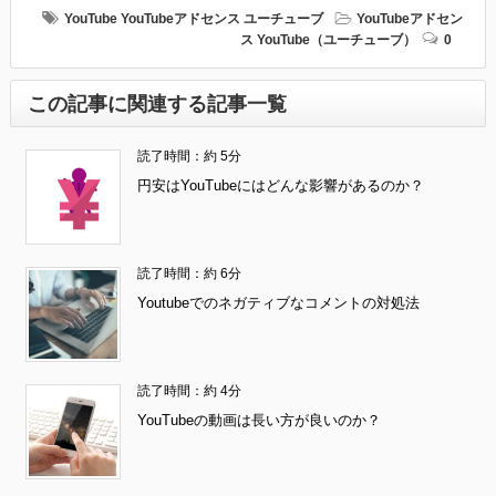
YouTube
YouTubeアドセンス
ユーチューブ
YouTubeアドセン
ス
YouTube（ユーチューブ）
0
この記事に関連する記事一覧
読了時間：約 5分
円安はYouTubeにはどんな影響があるのか？
読了時間：約 6分
Youtubeでのネガティブなコメントの対処法
読了時間：約 4分
YouTubeの動画は長い方が良いのか？