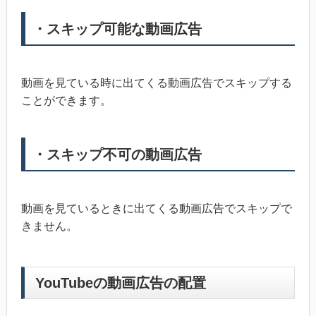
・スキップ可能な動画広告
動画を見ている時に出てくる動画広告でスキップする
ことができます。
・スキップ不可の動画広告
動画を見ているときに出てくる動画広告でスキップで
きません。
YouTubeの動画広告の配置