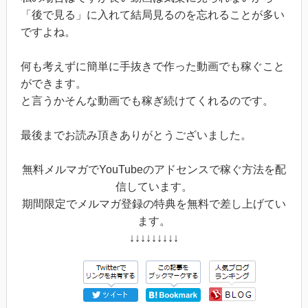
「後で見る」に入れて結局見るのを忘れることが多い
ですよね。
何も考えずに簡単に手抜きで作った動画でも稼ぐこと
ができます。
と言うかそんな動画でも稼ぎ続けてくれるのです。
最後までお読み頂きありがとうございました。
無料メルマガでYouTubeのアドセンスで稼ぐ方法を配
信しています。
期間限定でメルマガ登録の特典を無料で差し上げてい
ます。
↓↓↓↓↓↓↓↓↓