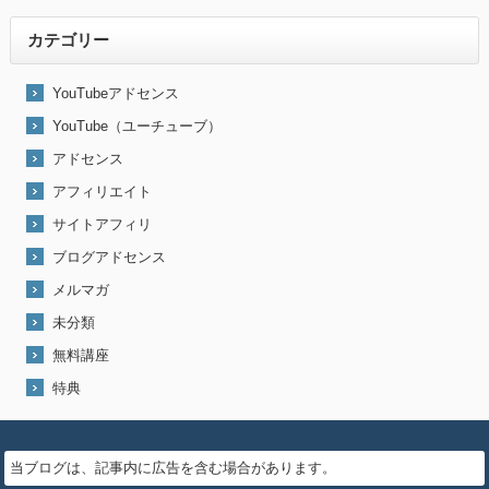
カテゴリー
YouTubeアドセンス
YouTube（ユーチューブ）
アドセンス
アフィリエイト
サイトアフィリ
ブログアドセンス
メルマガ
未分類
無料講座
特典
当ブログは、記事内に広告を含む場合があります。