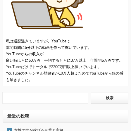
私は還暦過ぎていますが、YouTubeで
隙間時間に5分以下の動画を作って稼いでいます。
YouTubeからの収入が
良い時は月に60万円 平均すると月に37万以上 年間445万円です。
YouTubeだけでトータルで2200万円以上稼いでいます。
YouTubeのチャンネル登録者が10万人超えたのでYouTubeから銀の盾
も頂きました。
最近の投稿
女性の方が稼げる副業と実例