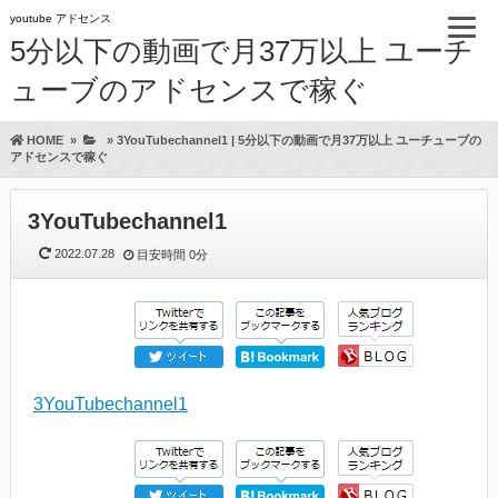
youtube アドセンス
5分以下の動画で月37万以上 ユーチ
ューブのアドセンスで稼ぐ
HOME
»
»
3YouTubechannel1 | 5分以下の動画で月37万以上 ユーチューブの
アドセンスで稼ぐ
3YouTubechannel1
2022.07.28
目安時間
0分
3YouTubechannel1