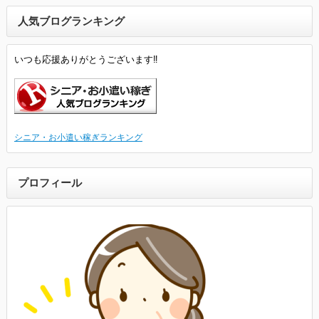
人気ブログランキング
いつも応援ありがとうございます‼
シニア・お小遣い稼ぎランキング
プロフィール