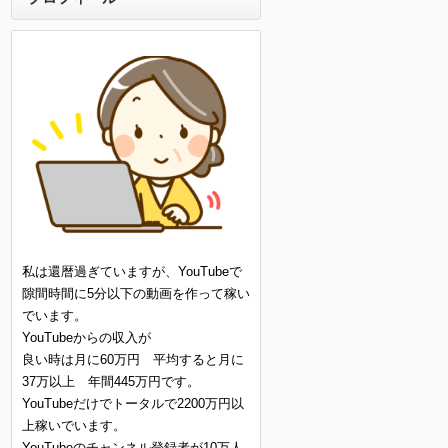
私は還暦過ぎていますが、YouTubeで
隙間時間に5分以下の動画を作って稼い
でいます。
YouTubeからの収入が
良い時は月に60万円 平均すると月に
37万以上 年間445万円です。
YouTubeだけでトータルで2200万円以
上稼いでいます。
YouTubeのチャンネル登録者が10万人