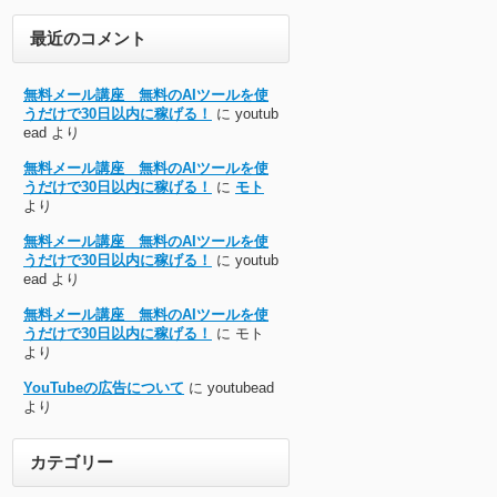
最近のコメント
無料メール講座 無料のAIツールを使
うだけで30日以内に稼げる！
に
youtub
ead
より
無料メール講座 無料のAIツールを使
うだけで30日以内に稼げる！
に
モト
より
無料メール講座 無料のAIツールを使
うだけで30日以内に稼げる！
に
youtub
ead
より
無料メール講座 無料のAIツールを使
うだけで30日以内に稼げる！
に
モト
より
YouTubeの広告について
に
youtubead
より
カテゴリー