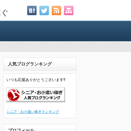
稼ぐ
人気ブログランキング
いつも応援ありがとうございます‼
シニア・お小遣い稼ぎランキング
プロフィール