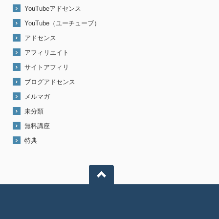
YouTubeアドセンス
YouTube（ユーチューブ）
アドセンス
アフィリエイト
サイトアフィリ
ブログアドセンス
メルマガ
未分類
無料講座
特典