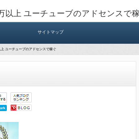
7万以上 ユーチューブのアドセンスで
サイトマップ
7万以上 ユーチューブのアドセンスで稼ぐ