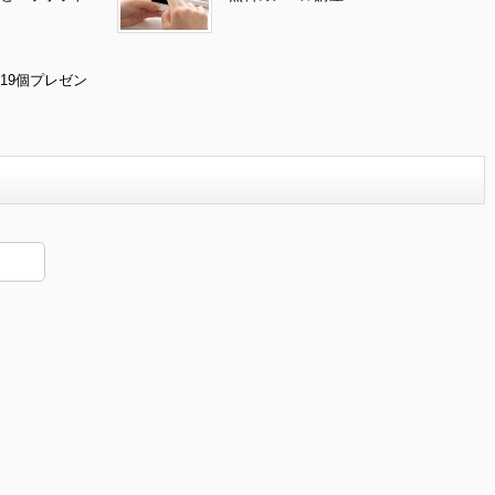
19個プレゼン