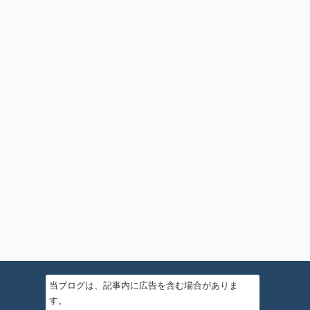
当ブログは、記事内に広告を含む場合がありま
す。