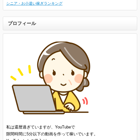
シニア・お小遣い稼ぎランキング
プロフィール
私は還暦過ぎていますが、YouTubeで
隙間時間に5分以下の動画を作って稼いでいます。