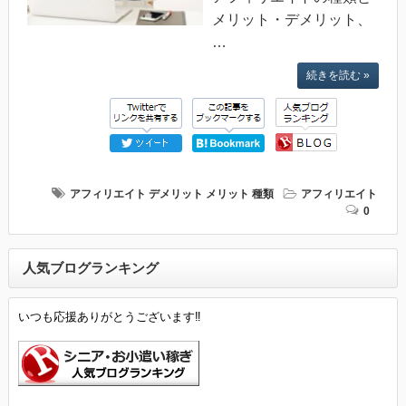
メリット・デメリット、
…
続きを読む »
アフィリエイト
デメリット
メリット
種類
アフィリエイト
0
人気ブログランキング
いつも応援ありがとうございます‼