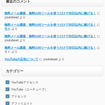
最近のコメント
無料メール講座 無料のAIツールを使うだけで30日以内に稼げる！
に
youtubead
より
無料メール講座 無料のAIツールを使うだけで30日以内に稼げる！
に
モト
より
無料メール講座 無料のAIツールを使うだけで30日以内に稼げる！
に
youtubead
より
無料メール講座 無料のAIツールを使うだけで30日以内に稼げる！
に
モト
より
YouTubeの広告について
に
youtubead
より
カテゴリー
YouTubeアドセンス
YouTube（ユーチューブ）
アドセンス
アフィリエイト